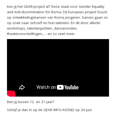
Ken jij het GEAR-project al? Deze staat voor Gender Equality
and Anti-discrimination for Roma. Dit Europees project focust
op ontwikkelingskansen van Roma jongeren. Samen gaan ze
op zoek naar zichzelf en hun talenten. En dit door allerlei
workshops, talentenjachten, dansavonden,
theatervoorstellingen,…. en zo veel meer.
Ben jij tussen 12 en 21 jaar?
Schrijf je dan in op de GEAR INFO-AVOND op 24 juni