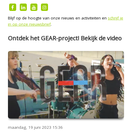
Blijf op de hoogte van onze nieuws en activiteiten en
schrijf je
in op onze nieuwsbrief
.
Ontdek het GEAR-project! Bekijk de video
maandag, 19 juni 2023
15:36