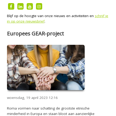
Blijf op de hoogte van onze nieuws en activiteiten en
schrijf je
in op onze nieuwsbrief
.
Europees GEAR-project
woensdag, 19 april 2023
12:16
Roma vormen naar schatting de grootste etnische
minderheid in Europa en staan bloot aan aanzienlijke