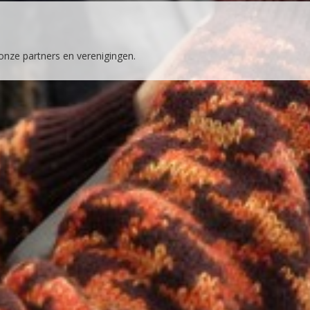
 onze partners en verenigingen.