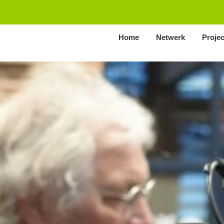
Home
Netwerk
Proje