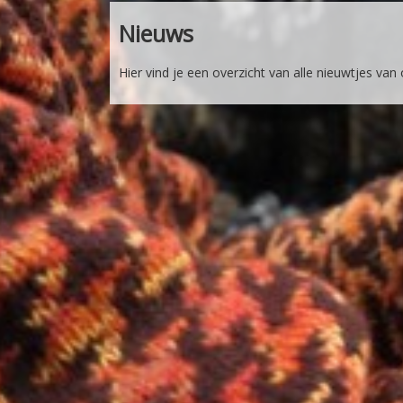
Nieuws
Hier vind je een overzicht van alle nieuwtjes van