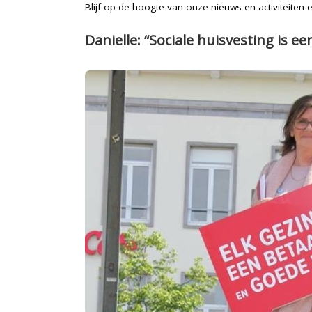
Blijf op de hoogte van onze nieuws en activiteiten
Danielle: “Sociale huisvesting is e