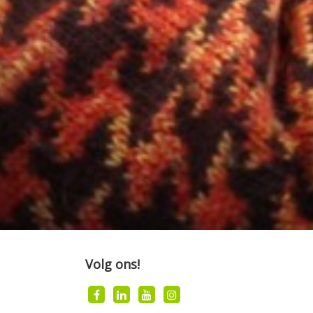
Volg ons!