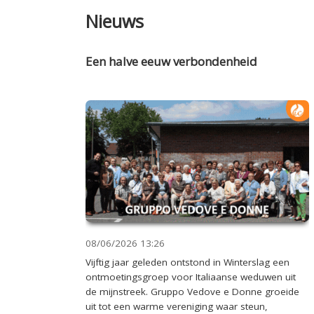
Nieuws
Een halve eeuw verbondenheid
08/06/2026
13:26
Vijftig jaar geleden ontstond in Winterslag een
ontmoetingsgroep voor Italiaanse weduwen uit
de mijnstreek. Gruppo Vedove e Donne groeide
uit tot een warme vereniging waar steun,