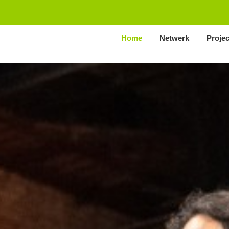
Home
Netwerk
Proje