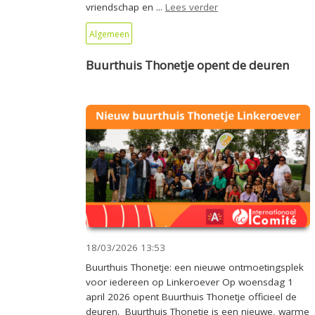
vriendschap en ...
Lees verder
Algemeen
Buurthuis Thonetje opent de deuren
18/03/2026
13:53
Buurthuis Thonetje: een nieuwe ontmoetingsplek
voor iedereen op Linkeroever Op woensdag 1
april 2026 opent Buurthuis Thonetje officieel de
deuren. Buurthuis Thonetje is een nieuwe, warme