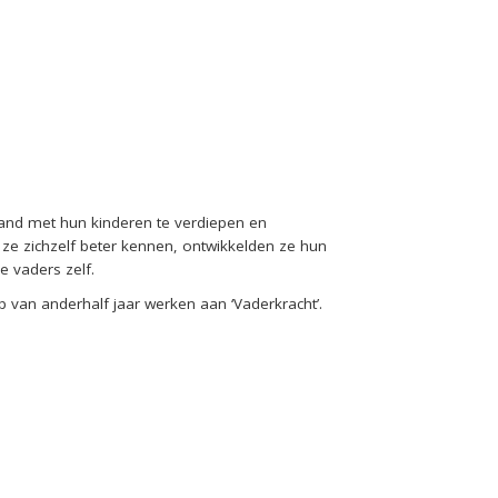
and met hun kinderen te verdiepen en
ze zichzelf beter kennen, ontwikkelden ze hun
e vaders zelf.
 van anderhalf jaar werken aan ‘Vaderkracht’.