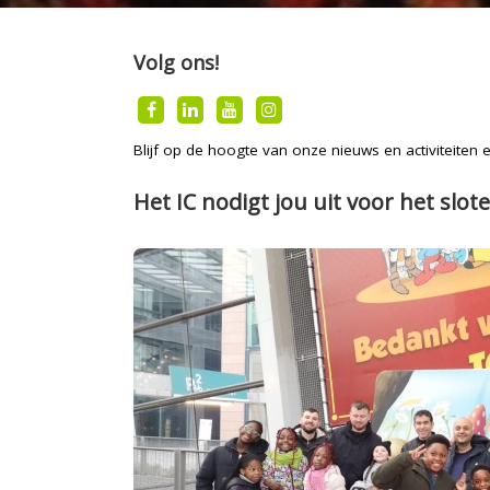
Volg ons!
Blijf op de hoogte van onze nieuws en activiteiten
Het IC nodigt jou uit voor het slot