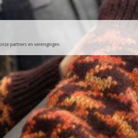
 onze partners en verenigingen.