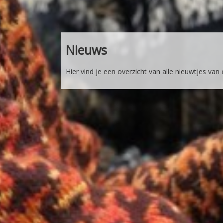
Nieuws
Hier vind je een overzicht van alle nieuwtjes van