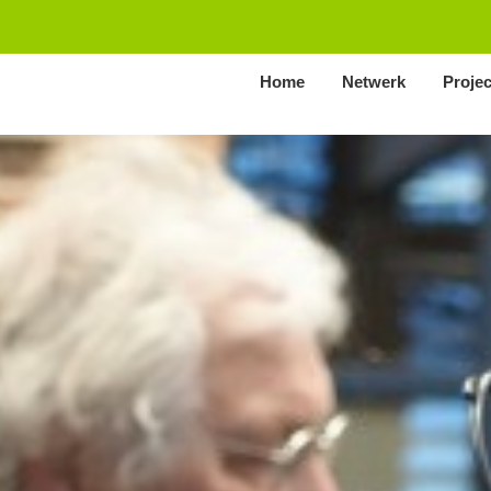
Home
Netwerk
Proje