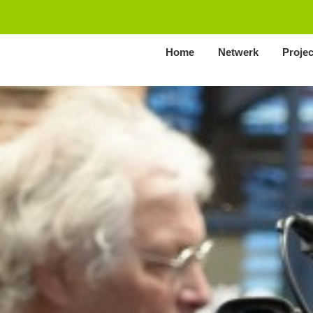
Home
Netwerk
Proje