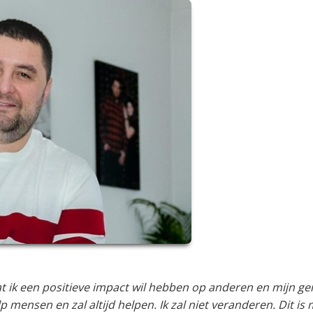
dat ik een positieve impact wil hebben op anderen en mijn ge
p mensen en zal altijd helpen. Ik zal niet veranderen. Dit is 