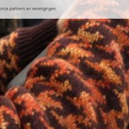
 onze partners en verenigingen.