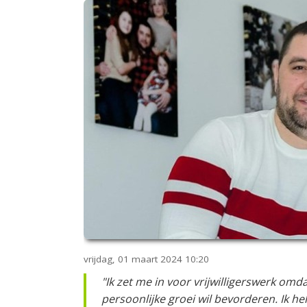
vrijdag, 01 maart 2024
10:20
"Ik zet me in voor vrijwilligerswerk om
persoonlijke groei wil bevorderen. Ik hel