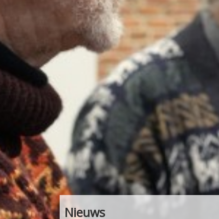
Nieuws