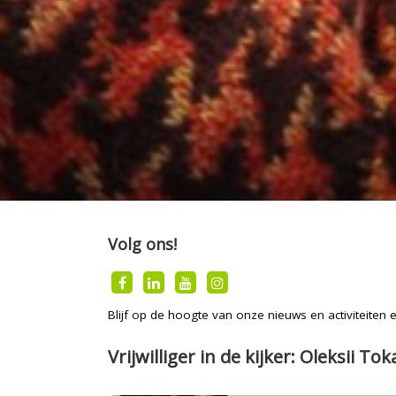
Volg ons!
Blijf op de hoogte van onze nieuws en activiteiten
Vrijwilliger in de kijker: Oleksii Tok