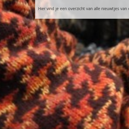
Hier vind je een overzicht van alle nieuwtjes van