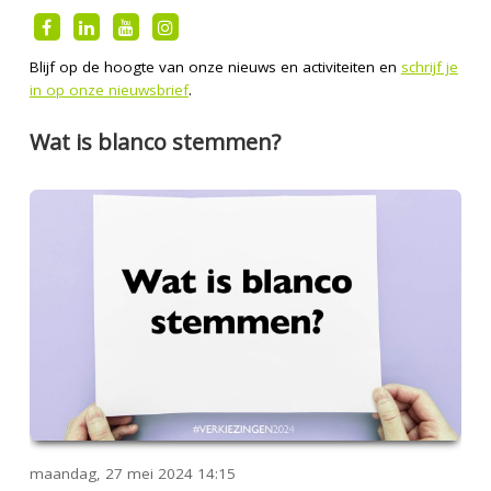
Blijf op de hoogte van onze nieuws en activiteiten en
schrijf je
in op onze nieuwsbrief
.
Wat is blanco stemmen?
maandag, 27 mei 2024
14:15