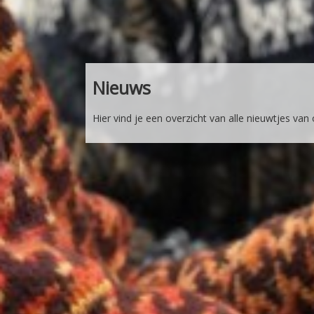
Nieuws
Hier vind je een overzicht van alle nieuwtjes van