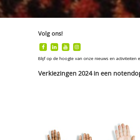
Volg ons!
Blijf op de hoogte van onze nieuws en activiteiten
Verkiezingen 2024 in een notendo