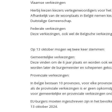
Vlaamse verkiezingen:
Hierbij kiezen kiezers vertegenwoordigers voor het
Afhankelijk van de woonplaats in België nemen kie
Duitstalige Gemeenschap.
Federale verkiezingen:
Deze verkiezingen, ook wel de Belgische verkiezin
Op 13 oktober mogen wij twee keer stemmen:
Gemeentelijke verkiezingen
:
Deze vinden om de 6 jaar plaats en worden ook we
worden later de burgemeester en schepenen geko
Provinciale verkiezingen:
In België bestaan 10 provincies, voor elke provinci
als de provinciale verkiezingen is er geen opkomst
voor gemeentelijke en provinciale verkiezingen o
EU-burgers
moeten ingeschreven zijn in het bevolk
13 oktober 2024.