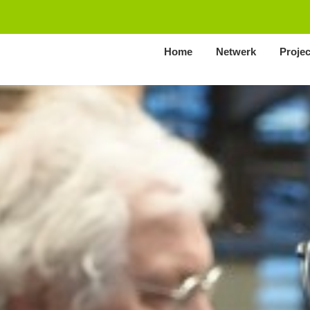
Home
Netwerk
Proje