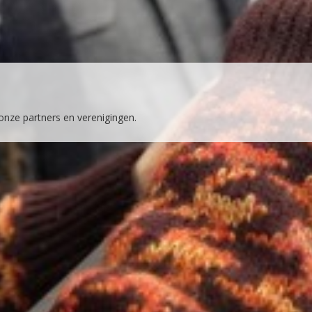
 onze partners en verenigingen.