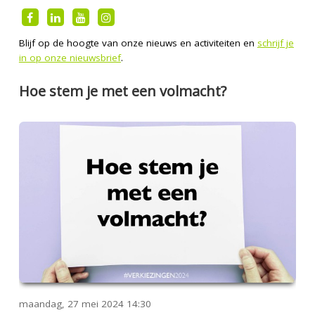
Blijf op de hoogte van onze nieuws en activiteiten en
schrijf je
in op onze nieuwsbrief
.
Hoe stem je met een volmacht?
maandag, 27 mei 2024
14:30