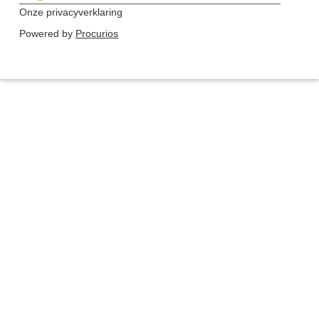
Onze privacyverklaring
Powered by
Procurios