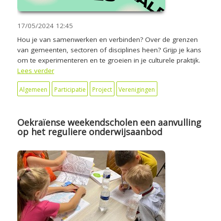
17/05/2024
12:45
Hou je van samenwerken en verbinden? Over de grenzen
van gemeenten, sectoren of disciplines heen? Grijp je kans
om te experimenteren en te groeien in je culturele praktijk.
Lees verder
Algemeen
Participatie
Project
Verenigingen
Oekraïense weekendscholen een aanvulling
op het reguliere onderwijsaanbod