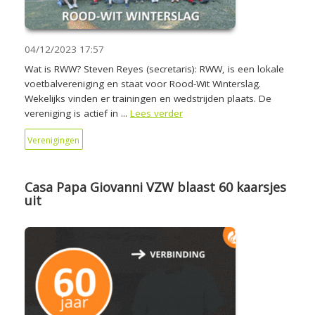
04/12/2023
17:57
Wat is RWW? Steven Reyes (secretaris): RWW, is een lokale
voetbalvereniging en staat voor Rood-Wit Winterslag.
Wekelijks vinden er trainingen en wedstrijden plaats. De
vereniging is actief in ...
Lees verder
Verenigingen
Casa Papa Giovanni VZW blaast 60 kaarsjes
uit