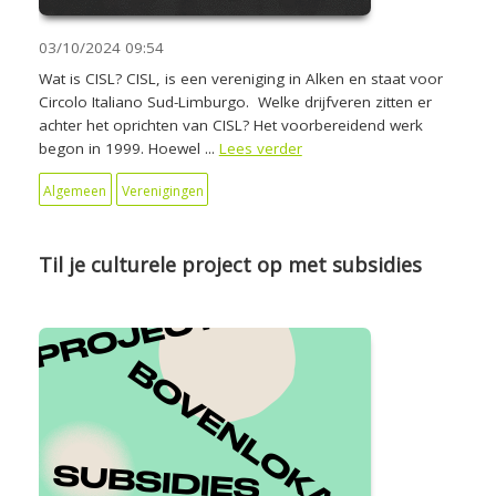
03/10/2024
09:54
Wat is CISL? CISL, is een vereniging in Alken en staat voor
Circolo Italiano Sud-Limburgo. Welke drijfveren zitten er
achter het oprichten van CISL? Het voorbereidend werk
begon in 1999. Hoewel ...
Lees verder
Algemeen
Verenigingen
Til je culturele project op met subsidies