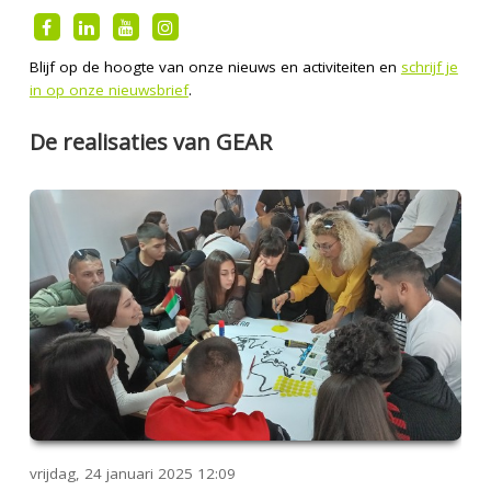
Blijf op de hoogte van onze nieuws en activiteiten en
schrijf je
in op onze nieuwsbrief
.
De realisaties van GEAR
vrijdag, 24 januari 2025
12:09