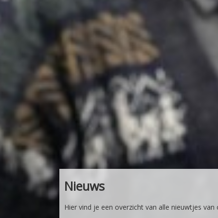
Nieuws
Hier vind je een overzicht van alle nieuwtjes van