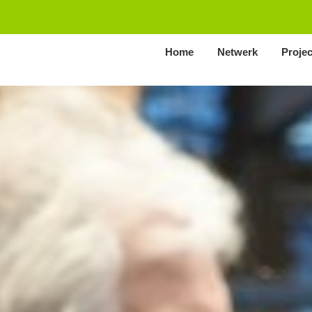
Home
Netwerk
Proje