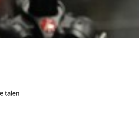
e talen