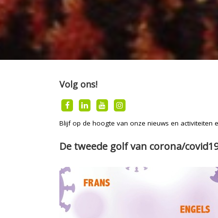
Volg ons!
Blijf op de hoogte van onze nieuws en activiteiten
De tweede golf van corona/covid19 