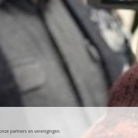
 onze partners en verenigingen.