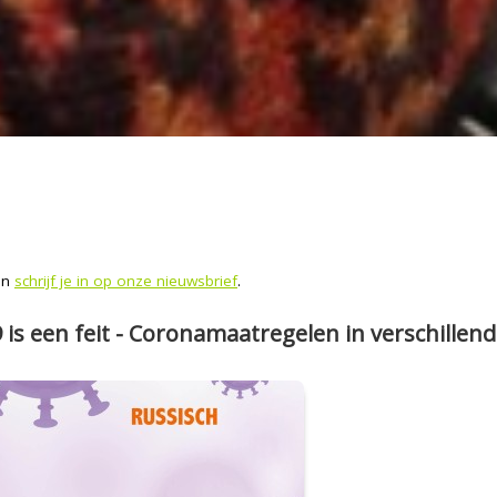
 en
schrijf je in op onze nieuwsbrief
.
is een feit - Coronamaatregelen in verschillend