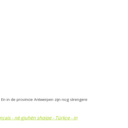
 En in de provincie Antwerpen zijn nog strengere