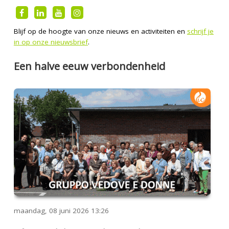
Blijf op de hoogte van onze nieuws en activiteiten en
schrijf je
in op onze nieuwsbrief
.
Een halve eeuw verbondenheid
maandag, 08 juni 2026
13:26