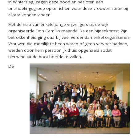
in Winterslag, zagen deze nood en besloten een
ontmoetingsgroep op te richten waar deze vrouwen steun bij
elkaar konden vinden.
Met de hulp van enkele jonge vrijwilligers uit de wijk
organiseerde Don Camillo maandelijks een bijeenkomst. Zijn
betrokkenheid ging daarbij veel verder dan enkel organiseren.
Vrouwen die moeilijk te been waren of geen vervoer hadden,
werden door hem persoonlijk thuis opgehaald zodat
niemand uit de boot hoefde te vallen.
De