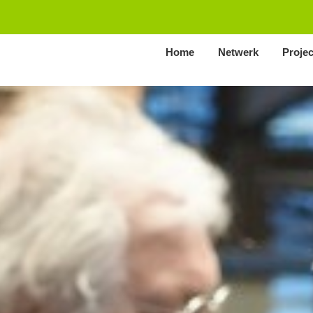
Home
Netwerk
Proje