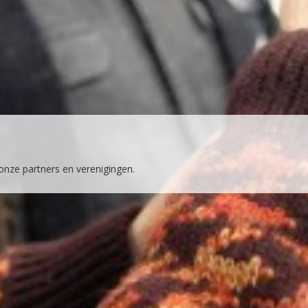
 onze partners en verenigingen.