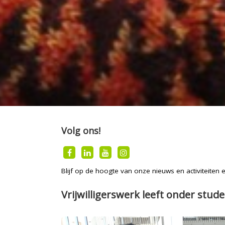
Volg ons!
Blijf op de hoogte van onze nieuws en activiteiten
Vrijwilligerswerk leeft onder stud