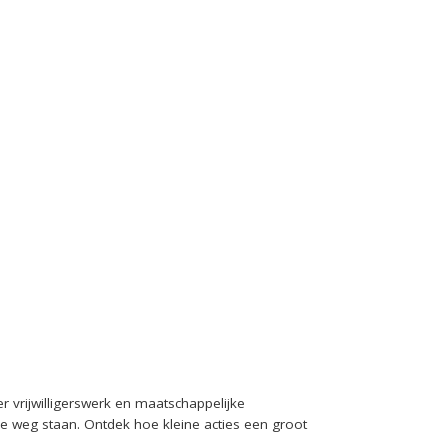
vrijwilligerswerk en maatschappelijke
 de weg staan. Ontdek hoe kleine acties een groot