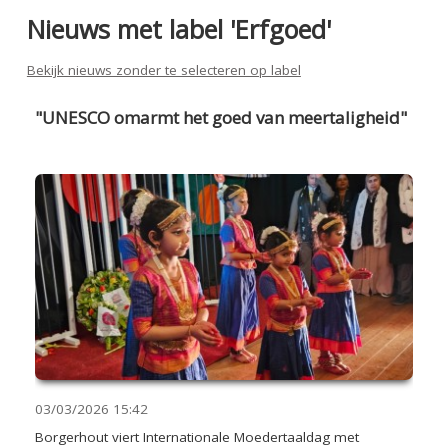
Nieuws met label 'Erfgoed'
Bekijk nieuws zonder te selecteren op label
"UNESCO omarmt het goed van meertaligheid"
03/03/2026
15:42
Borgerhout viert Internationale Moedertaaldag met