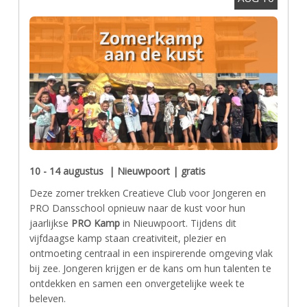
10 - 14 augustus | Nieuwpoort | gratis
Deze zomer trekken Creatieve Club voor Jongeren en
PRO Dansschool opnieuw naar de kust voor hun
jaarlijkse
PRO Kamp
in Nieuwpoort. Tijdens dit
vijfdaagse kamp staan creativiteit, plezier en
ontmoeting centraal in een inspirerende omgeving vlak
bij zee. Jongeren krijgen er de kans om hun talenten te
ontdekken en samen een onvergetelijke week te
beleven.