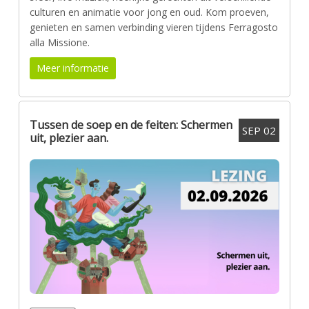
culturen en animatie voor jong en oud. Kom proeven,
genieten en samen verbinding vieren tijdens Ferragosto
alla Missione.
Meer informatie
Tussen de soep en de feiten: Schermen
SEP
02
uit, plezier aan.