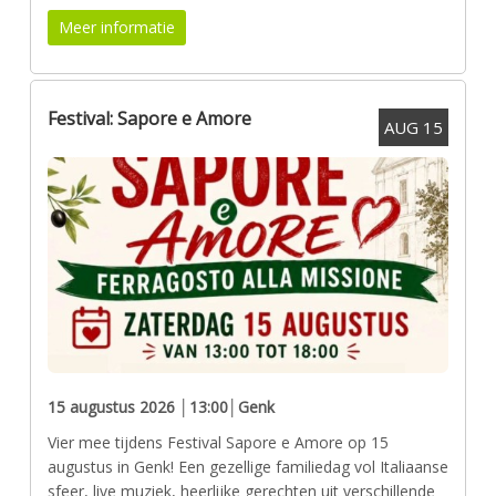
Meer informatie
Festival: Sapore e Amore
AUG
15
15 augustus 2026 │13:00
│Genk
Vier mee tijdens Festival Sapore e Amore op 15
augustus in Genk! Een gezellige familiedag vol Italiaanse
sfeer, live muziek, heerlijke gerechten uit verschillende