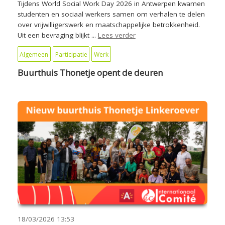
Tijdens World Social Work Day 2026 in Antwerpen kwamen
studenten en sociaal werkers samen om verhalen te delen
over vrijwilligerswerk en maatschappelijke betrokkenheid.
Uit een bevraging blijkt ...
Lees verder
Algemeen
Participatie
Werk
Buurthuis Thonetje opent de deuren
18/03/2026
13:53