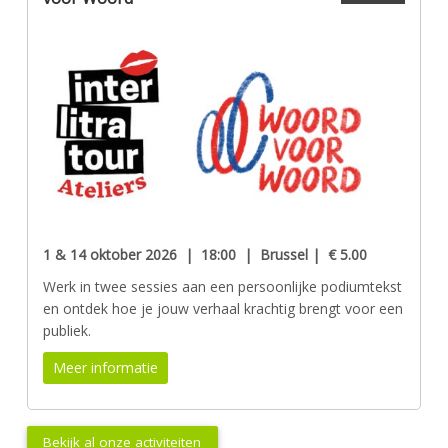
1 & 14 oktober 2026 | 18:00 | Brussel | € 5.00
Werk in twee sessies aan een persoonlijke podiumtekst
en ontdek hoe je jouw verhaal krachtig brengt voor een
publiek.
Meer informatie
Bekijk al onze activiteiten