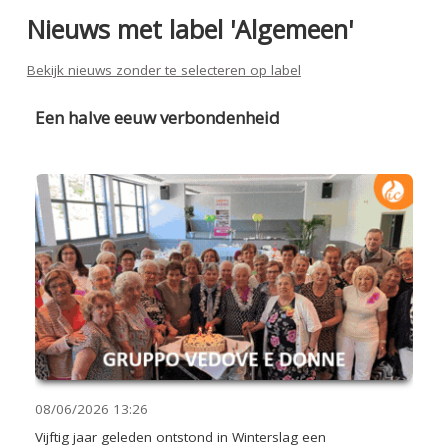
Nieuws met label 'Algemeen'
Bekijk nieuws zonder te selecteren op label
Een halve eeuw verbondenheid
08/06/2026
13:26
Vijftig jaar geleden ontstond in Winterslag een