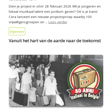
Dien je project in vóór 28 februari 2026 Wil je jongeren en
lokaal muzikaal talent een podium geven? Dit is je kans!
Cera lanceert een nieuwe projectoproep waarbij 100
vrijwilligersgroepen en ...
Lees verder
Algemeen
Vanuit het hart van de aarde naar de toekomst