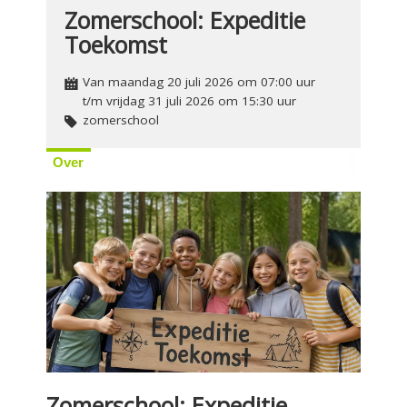
Zomerschool: Expeditie
Toekomst
Van maandag 20 juli 2026 om 07:00 uur
t/m vrijdag 31 juli 2026 om 15:30 uur
zomerschool
Over
Zomerschool: Expeditie