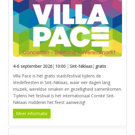
4-6 september 2026│10:00 │Sint-Niklaas│gratis
Villa Pace is het gratis stadsfestival tijdens de
Vredefeesten in Sint-Niklaas, waar vier dagen lang
muziek, wereldse smaken en gezelligheid samenkomen.
Tijdens het festival is het Internationaal Comité Sint-
Niklaas middenin het feest aanwezig!
Meer informatie