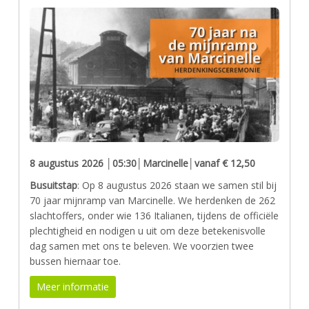
8 augustus 2026 │05:30
│Marcinelle│vanaf € 12,50
Busuitstap
: Op 8 augustus 2026 staan we samen stil bij
70 jaar mijnramp van Marcinelle. We herdenken de 262
slachtoffers, onder wie 136 Italianen, tijdens de officiële
plechtigheid en nodigen u uit om deze betekenisvolle
dag samen met ons te beleven. We voorzien twee
bussen hiernaar toe.
Meer informatie