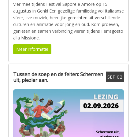
Vier mee tijdens Festival Sapore e Amore op 15
augustus in Genk! Een gezellige familiedag vol Italiaanse
sfeer, live muziek, heerlijke gerechten uit verschillende
culturen en animatie voor jong en oud. Kom proeven,
genieten en samen verbinding vieren tijdens Ferragosto
alla Missione.
Meer informatie
Tussen de soep en de feiten: Schermen
SEP
02
uit, plezier aan.