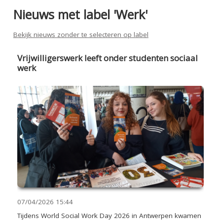
Nieuws met label 'Werk'
Bekijk nieuws zonder te selecteren op label
Vrijwilligerswerk leeft onder studenten sociaal
werk
07/04/2026
15:44
Tijdens World Social Work Day 2026 in Antwerpen kwamen