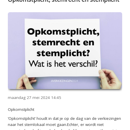
maandag 27 mei 2024
14:45
Opkomstplicht
‘
O
pkomstplicht’
houdt in dat je op de dag van de verkiezingen
naar het stemlokaal moet gaan.
Echter, er wordt niet