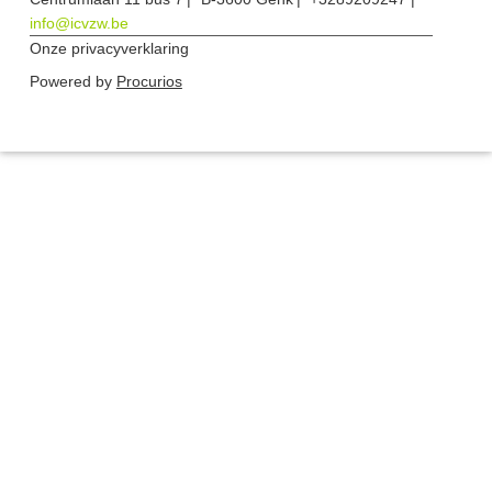
info@icvzw.be
Onze privacyverklaring
Powered by
Procurios