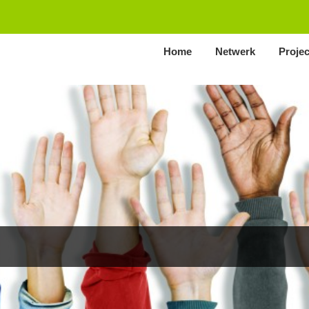
Home
Netwerk
Proje