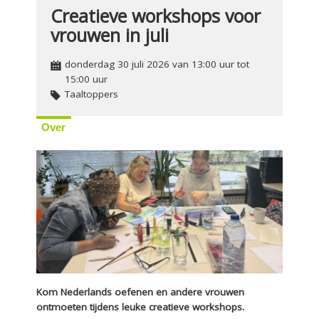
Creatieve workshops voor
vrouwen in juli
donderdag 30 juli 2026 van 13:00 uur tot
15:00 uur
Taaltoppers
Over
Kom Nederlands oefenen en andere vrouwen
ontmoeten tijdens leuke creatieve workshops.