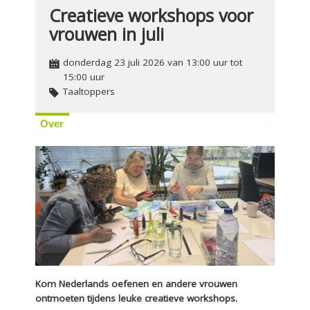
Creatieve workshops voor
vrouwen in juli
donderdag 23 juli 2026 van 13:00 uur tot
15:00 uur
Taaltoppers
Over
Kom Nederlands oefenen en andere vrouwen
ontmoeten tijdens leuke creatieve workshops.