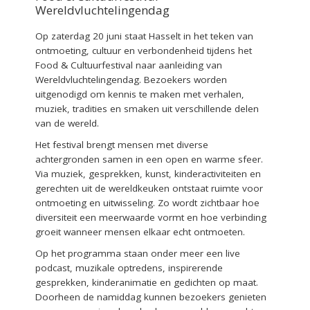
Wereldvluchtelingendag
Op zaterdag 20 juni staat Hasselt in het teken van
ontmoeting, cultuur en verbondenheid tijdens het
Food & Cultuurfestival naar aanleiding van
Wereldvluchtelingendag. Bezoekers worden
uitgenodigd om kennis te maken met verhalen,
muziek, tradities en smaken uit verschillende delen
van de wereld.
Het festival brengt mensen met diverse
achtergronden samen in een open en warme sfeer.
Via muziek, gesprekken, kunst, kinderactiviteiten en
gerechten uit de wereldkeuken ontstaat ruimte voor
ontmoeting en uitwisseling. Zo wordt zichtbaar hoe
diversiteit een meerwaarde vormt en hoe verbinding
groeit wanneer mensen elkaar echt ontmoeten.
Op het programma staan onder meer een live
podcast, muzikale optredens, inspirerende
gesprekken, kinderanimatie en gedichten op maat.
Doorheen de namiddag kunnen bezoekers genieten