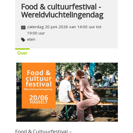
Food & cultuurfestival -
Wereldvluchtelingendag
zaterdag 20 juni 2026 van 14:00 uur tot
19:00 uur
eten
Over
Food & Cultuurfestival –