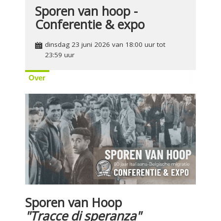
Sporen van hoop -
Conferentie & expo
dinsdag 23 juni 2026 van 18:00 uur tot
23:59 uur
Over
Sporen van Hoop
"Tracce di speranza"