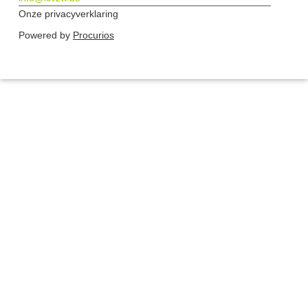
Onze privacyverklaring
Powered by
Procurios