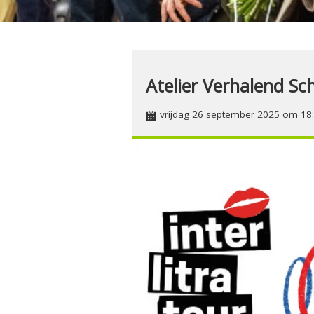
Atelier Verhalend Sch
vrijdag 26 september 2025 om 18: