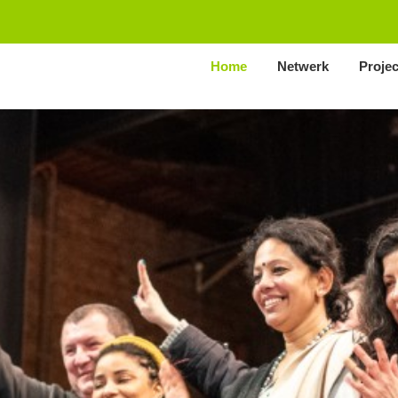
Home
Netwerk
Proje