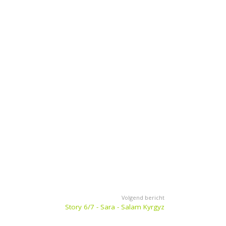
Volgend bericht
Story 6/7 - Sara - Salam Kyrgyz