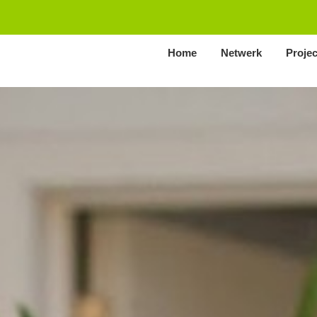
Home
Netwerk
Proje