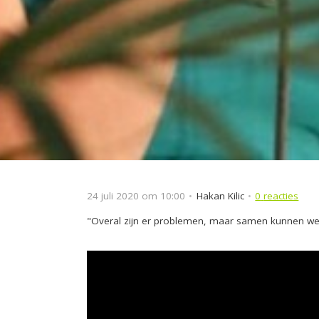
24 juli 2020 om 10:00
Hakan Kilic
0
reacties
"Overal zijn er problemen, maar samen kunnen we d