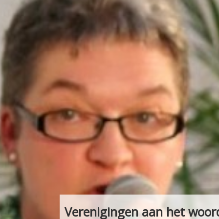
Verenigingen aan het woor