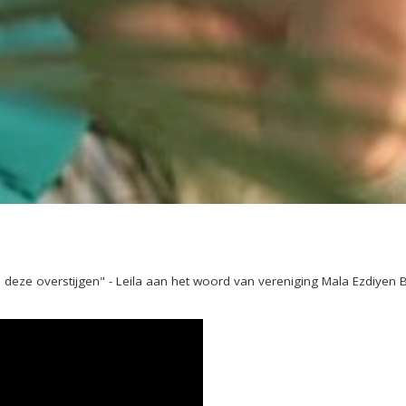
eze overstijgen" - Leila aan het woord van vereniging Mala Ezdiyen B