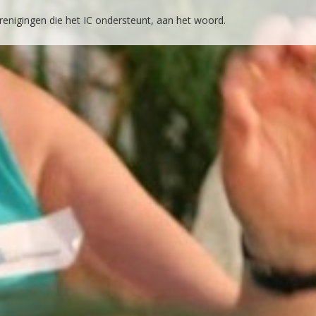
renigingen die het IC ondersteunt, aan het woord.