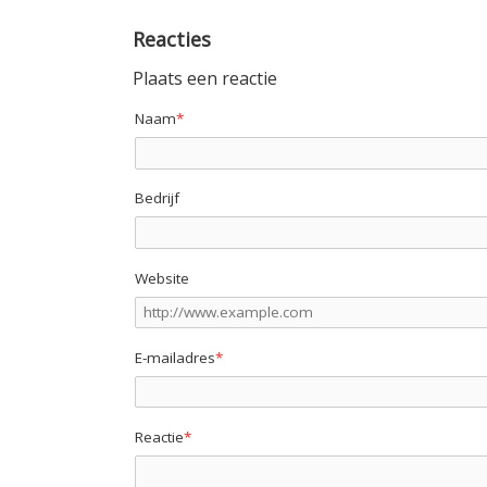
Reacties
Plaats een reactie
Naam
*
Bedrijf
Website
E-mailadres
*
Reactie
*