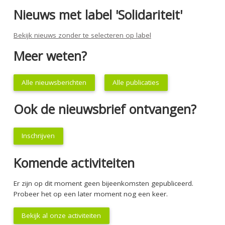
Nieuws met label 'Solidariteit'
Bekijk nieuws zonder te selecteren op label
Meer weten?
Alle nieuwsberichten
Alle publicaties
Ook de nieuwsbrief ontvangen?
Inschrijven
Komende activiteiten
Er zijn op dit moment geen bijeenkomsten gepubliceerd.
Probeer het op een later moment nog een keer.
Bekijk al onze activiteiten