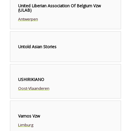
United Liberian Association Of Belgium Vzw
(ULAB)
Antwerpen
Untold Asian Stories
USHIRIKIANO
Oost-Vlaanderen
Vamos Vzw
Limburg