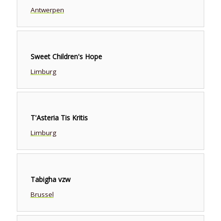
Antwerpen
Sweet Children's Hope
Limburg
T'Asteria Tis Kritis
Limburg
Tabigha vzw
Brussel