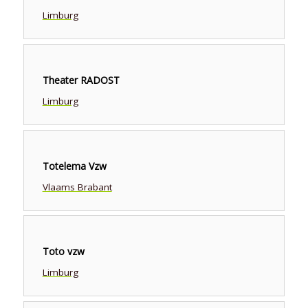
Limburg
Theater RADOST
Limburg
Totelema Vzw
Vlaams Brabant
Toto vzw
Limburg