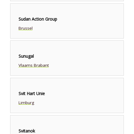
Sudan Action Group
Brussel
Sunugal
Vlaams Brabant
Svit Hart Unie
Limburg
Svitanok