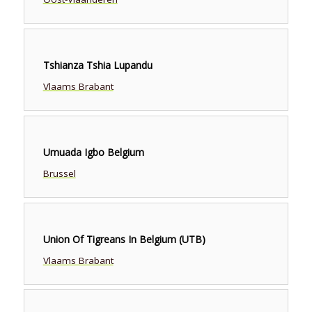
Tshianza Tshia Lupandu
Vlaams Brabant
Umuada Igbo Belgium
Brussel
Union Of Tigreans In Belgium (UTB)
Vlaams Brabant