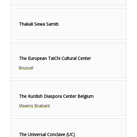
Thakali Sewa Samiti
The European TaiChi Cultural Center
Brussel
The Kurdish Diaspora Center Belgium
Vlaams Brabant
The Universal Conclave (UC)