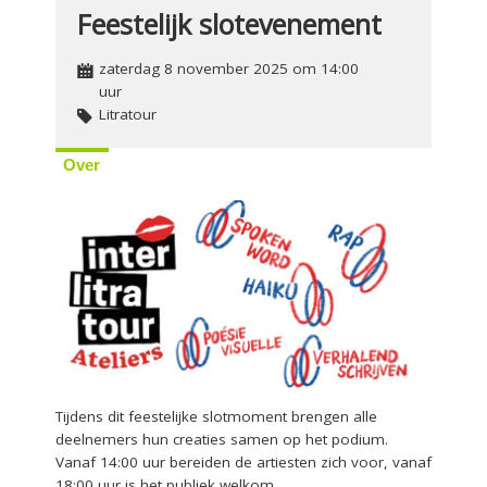
Feestelijk slotevenement
zaterdag 8 november 2025 om 14:00
uur
Litratour
Over
Tijdens dit feestelijke slotmoment brengen alle
deelnemers hun creaties samen op het podium.
Vanaf 14:00 uur bereiden de artiesten zich voor, vanaf
18:00 uur is het publiek welkom.