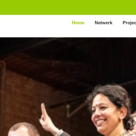
Home
Netwerk
Proje