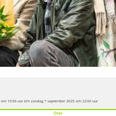
 om 10:00 uur t/m zondag 7 september 2025 om 22:00 uur
Over