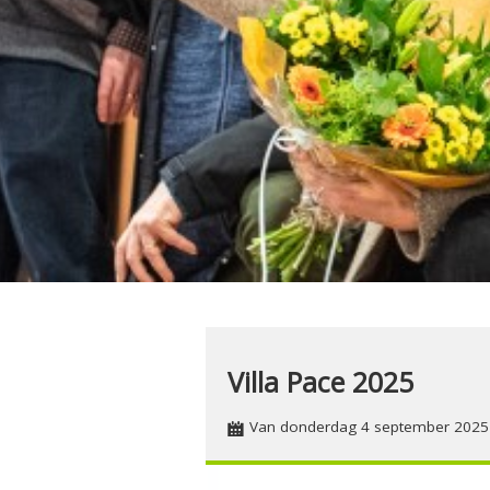
Villa Pace 2025
Van donderdag 4 september 2025