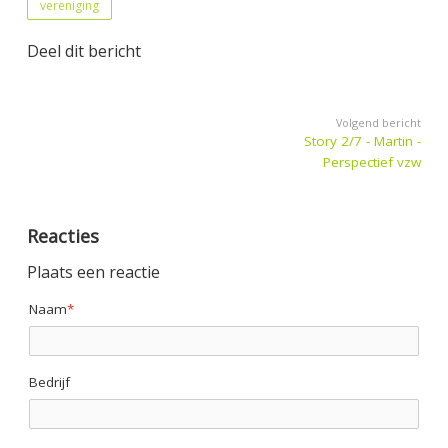
vereniging
Deel dit bericht
Volgend bericht
Story 2/7 - Martin -
Perspectief vzw
Reacties
Plaats een reactie
Naam
*
Bedrijf