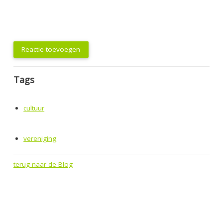
Reactie toevoegen
Tags
cultuur
vereniging
terug naar de Blog