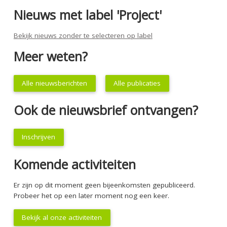
Nieuws met label 'Project'
Bekijk nieuws zonder te selecteren op label
Meer weten?
Alle nieuwsberichten
Alle publicaties
Ook de nieuwsbrief ontvangen?
Inschrijven
Komende activiteiten
Er zijn op dit moment geen bijeenkomsten gepubliceerd.
Probeer het op een later moment nog een keer.
Bekijk al onze activiteiten