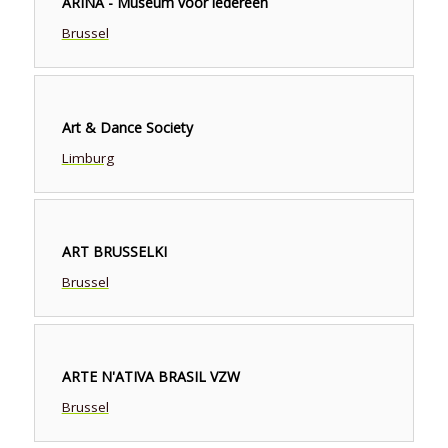
ARINA - Museum voor iedereen
Brussel
Art & Dance Society
Limburg
ART BRUSSELKI
Brussel
ARTE N'ATIVA BRASIL VZW
Brussel