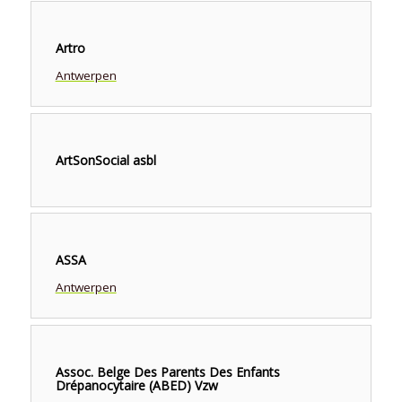
Artro
Antwerpen
ArtSonSocial asbl
ASSA
Antwerpen
Assoc. Belge Des Parents Des Enfants
Drépanocytaire (ABED) Vzw