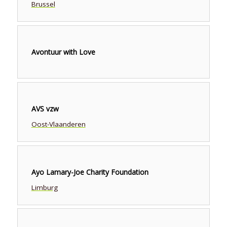
Brussel
Avontuur with Love
AVS vzw
Oost-Vlaanderen
Ayo Lamary-Joe Charity Foundation
Limburg