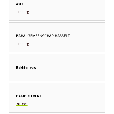
AYU
Limburg
BAHAI GEMEENSCHAP HASSELT
Limburg
Bakhter vzw
BAMBOU VERT
Brussel