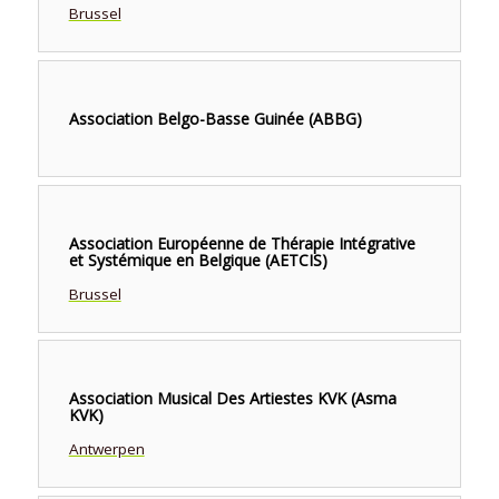
Brussel
Association Belgo-Basse Guinée (ABBG)
Association Européenne de Thérapie Intégrative
et Systémique en Belgique (AETCIS)
Brussel
Association Musical Des Artiestes KVK (Asma
KVK)
Antwerpen