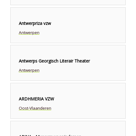
Antwerpriza vzw
Antwerpen
Antwerps Georgisch Literair Theater
Antwerpen
ARDHMERIA VZW
Oost-Vlaanderen