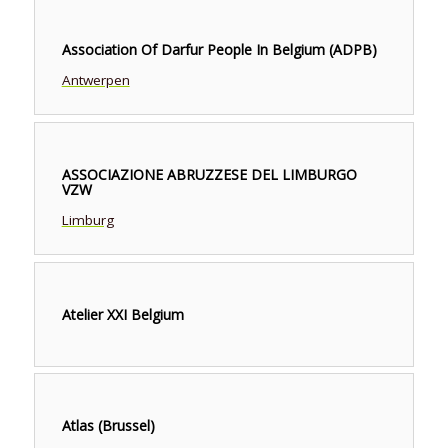
Association Of Darfur People In Belgium (ADPB)
Antwerpen
ASSOCIAZIONE ABRUZZESE DEL LIMBURGO
VZW
Limburg
Atelier XXI Belgium
Atlas (Brussel)