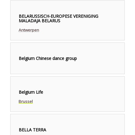
BELARUSSISCH-EUROPESE VERENIGING
MALADAJA BELARUS
Antwerpen
Belgium Chinese dance group
Belgium Life
Brussel
BELLA TERRA