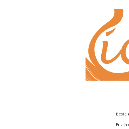
Beste 
Er zijn