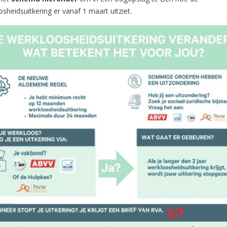
sheidsuitkering er vanaf 1 maart uitziet.